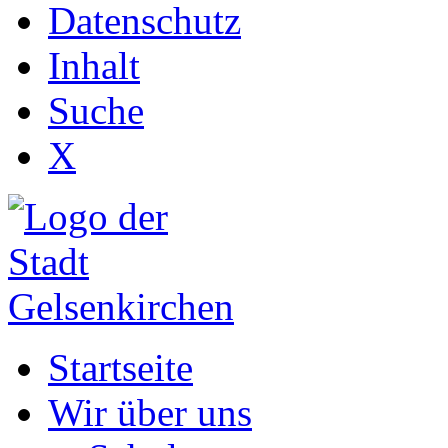
Datenschutz
Inhalt
Suche
X
Startseite
Wir über uns