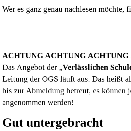
Wer es ganz genau nachlesen möchte, f
ACHTUNG ACHTUNG ACHTUNG
Das Angebot der „
Verlässlichen Schul
Leitung der OGS läuft aus. Das heißt a
bis zur Abmeldung betreut, es können
angenommen werden!
Gut untergebracht