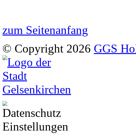
zum Seitenanfang
© Copyright 2026
GGS Hoh