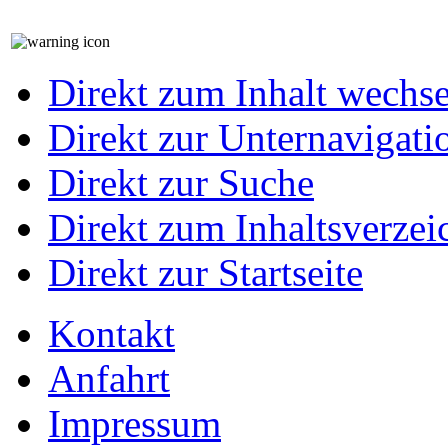
Direkt zum Inhalt wechs
Direkt zur Unternavigati
Direkt zur Suche
Direkt zum Inhaltsverzei
Direkt zur Startseite
Kontakt
Anfahrt
Impressum