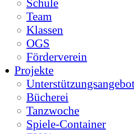
Schule
Team
Klassen
OGS
Förderverein
Projekte
Unterstützungsangebot
Bücherei
Tanzwoche
Spiele-Container