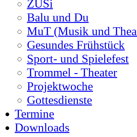
ZUSi
Balu und Du
MuT (Musik und Theat
Gesundes Frühstück
Sport- und Spielefest
Trommel - Theater
Projektwoche
Gottesdienste
Termine
Downloads